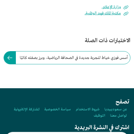
وزارة الإعلام.
مكتبة الملك فهد الوطنية.
الاختبارات ذات الصلة
أسس فوزي خياط لتجربة جديدة في الصحافة الرياضية، وبرز بصفته كاتبًا
رياضيًّا مثيرًا للجدل.
تصفح
عن سعوديبيديا
شروط الاستخدام
سياسة الخصوصية
المشاركة الإلكترونية
تواصل معنا
التوظيف
اشترك في النشرة البريدية