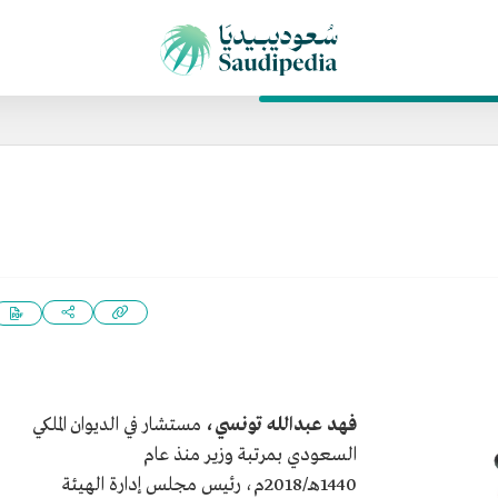
فهد عبدالله تونسي،
مستشار في الديوان الملكي
السعودي بمرتبة وزير منذ عام
1440هـ/2018م، رئيس مجلس إدارة الهيئة