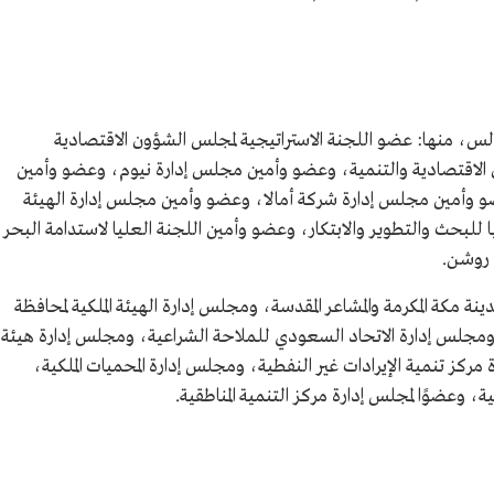
، منها: عضو اللجنة الاستراتيجية لمجلس الشؤون الاقتصادية
 الاقتصادية والتنمية، وعضو وأمين مجلس إدارة نيوم، وعضو وأمين
و وأمين مجلس إدارة شركة أمالا، وعضو وأمين مجلس إدارة الهيئة
يا للبحث والتطوير والابتكار، وعضو وأمين اللجنة العليا لاستدامة البحر
 روشن.
ينة مكة المكرمة والمشاعر المقدسة، ومجلس إدارة الهيئة الملكية لمحافظة
ومجلس إدارة الاتحاد السعودي للملاحة الشراعية، ومجلس إدارة هيئة
 مركز تنمية الإيرادات غير النفطية، ومجلس إدارة المحميات الملكية،
 وعضوًا لمجلس إدارة مركز التنمية المناطقية.