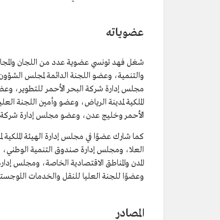
عضوياته
شغل فهد تونسي عضوية عدد من اللجان والمجالس
والتنمية، وعضو اللجنة الدائمة لمجلس الشؤون
مجلس إدارة شركة البحر الأحمر للتطوير، وعض
الملكية لمدينة الرياض، وعضو وأمين اللجنة العل
الأحمر وخليج عدن، وعضو مجلس إدارة شركة
كما شارك عضوًا في مجلس إدارة الهيئة الملكية لمد
العلا، ومجلس إدارة صندوق التنمية الوطني، 
المدن والمناطق الاقتصادية الخاصة، ومجلس إدارة
وعضوًا للجنة العليا للنقل والخدمات اللوجستية،
المصادر