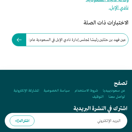
نادي الإبل.
الاختبارات ذات الصلة
عين فهد بن حثلين رئيسًا لمجلس إدارة نادي الإبل في السعودية عام:
تصفح
عن سعوديبيديا
شروط الاستخدام
سياسة الخصوصية
المشاركة الإلكترونية
تواصل معنا
التوظيف
اشترك في النشرة البريدية
اشتراك