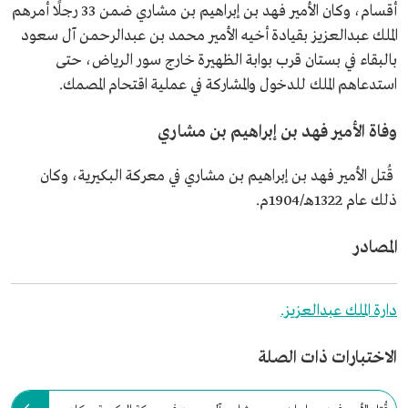
أقسام، وكان الأمير فهد بن إبراهيم بن مشاري ضمن 33 رجلًا أمرهم
الملك عبدالعزيز بقيادة أخيه الأمير محمد بن عبدالرحمن آل سعود
بالبقاء في بستان قرب بوابة الظهيرة خارج سور الرياض، حتى
استدعاهم الملك للدخول والمشاركة في عملية اقتحام المصمك.
وفاة الأمير فهد بن إبراهيم بن مشاري
قُتل الأمير فهد بن إبراهيم بن مشاري في معركة البكيرية، وكان
ذلك عام 1322هـ/1904م.
المصادر
دارة الملك عبدالعزيز.
الاختبارات ذات الصلة