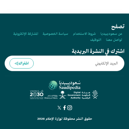
تصفح
عن سعوديبيديا
شروط الاستخدام
سياسة الخصوصية
المشاركة الإلكترونية
تواصل معنا
التوظيف
اشترك في النشرة البريدية
اشتراك
حقوق النشر محفوظة لوزارة الإعلام 2026