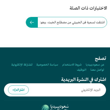
الاختبارات ذات الصلة
اشتقت تسمية فن الخبيتي من مصطلح الخبت، وهو:
تصفح
عن سعوديبيديا
شروط الاستخدام
سياسة الخصوصية
المشاركة الإلكترونية
تواصل معنا
التوظيف
اشترك في النشرة البريدية
اشتراك