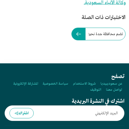
وكالة الأنباء السعودية.
الاختبارات ذات الصلة
تضم محافظة جدة نحو:
تصفح
عن سعوديبيديا
شروط الاستخدام
سياسة الخصوصية
المشاركة الإلكترونية
تواصل معنا
التوظيف
اشترك في النشرة البريدية
اشتراك