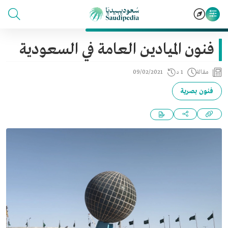
فنون الميادين العامة في السعودية
مقالة
1 د
09/02/2021
فنون بصرية