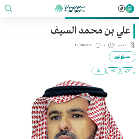
علي بن محمد السيف
شخصيات
2 د
10/08/2021
مسؤولون