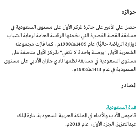
جوائزه
حصل علي الأمير على جائزة المركز الأول على مستوى السعودية في
مسابقة القصة القصيرة التي نظمتها الرئاسة العامة لرعاية الشباب
(وزارة الرياضة حاليًّا) عام 1409هـ/1988م، كما فازت مجموعته
الشعرية الأولى "بوصلة واحدة لا تكفي" بالمركز الأول مناصفة على
مستوى السعودية في مسابقة نظمها نادي جازان الأدبي على مستوى
السعودية في عام 1413هـ/1992م.
المصادر
قناة السعودية.
قاموس الأدب والأدباء في المملكة العربية السعودية. دارة الملك
عبدالعزيز. الجزء الأول، عام 2018م.