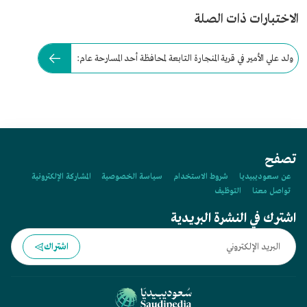
الاختبارات ذات الصلة
ولد علي الأمير في قرية المنجارة التابعة لمحافظة أحد المسارحة عام:
تصفح
عن سعوديبيديا
شروط الاستخدام
سياسة الخصوصية
المشاركة الإلكترونية
تواصل معنا
التوظيف
اشترك في النشرة البريدية
اشتراك