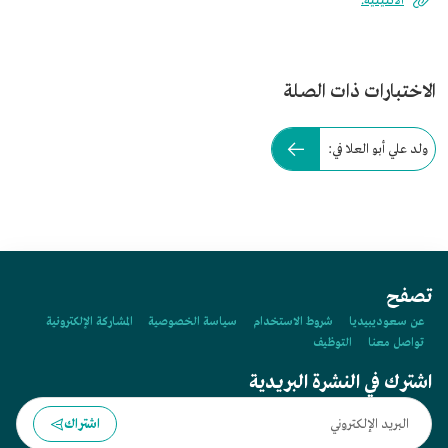
الاثنينية.
الاختبارات ذات الصلة
ولد علي أبو العلا في:
تصفح
عن سعوديبيديا
شروط الاستخدام
سياسة الخصوصية
المشاركة الإلكترونية
تواصل معنا
التوظيف
اشترك في النشرة البريدية
اشتراك