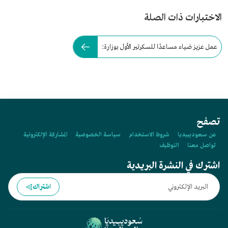
الاختبارات ذات الصلة
عمل عزيز ضياء مساعدًا للسكرتير الأول بوزارة:
تصفح
عن سعوديبيديا
شروط الاستخدام
سياسة الخصوصية
المشاركة الإلكترونية
تواصل معنا
التوظيف
اشترك في النشرة البريدية
اشتراك