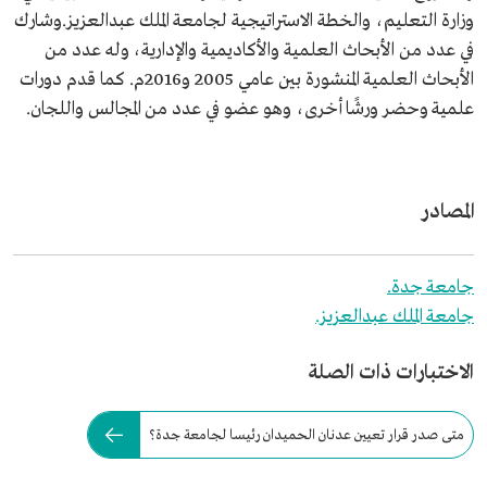
وزارة التعليم، والخطة الاستراتيجية لجامعة الملك عبدالعزيز.وشارك
في عدد من الأبحاث العلمية والأكاديمية والإدارية، وله عدد من
الأبحاث العلمية المنشورة بين عامي 2005 و2016م. كما قدم دورات
علمية وحضر ورشًا أخرى، وهو عضو في عدد من المجالس واللجان.
المصادر
جامعة جدة.
جامعة الملك عبدالعزيز.
الاختبارات ذات الصلة
متى صدر قرار تعيين عدنان الحميدان رئيسا لجامعة جدة؟