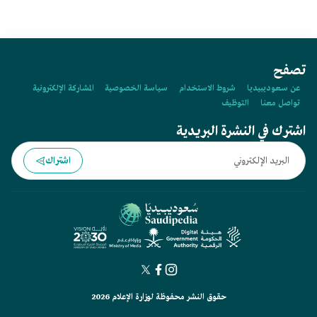
تصفح
عن سعوديبيديا
شروط الاستخدام
سياسة الخصوصية
المشاركة الإلكترونية
تواصل معنا
التوظيف
اشترك في النشرة البريدية
اشتراك
حقوق النشر محفوظة لوزارة الإعلام 2026