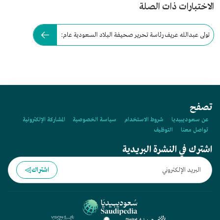
الاختبارات ذات الصلة
تولى عبدالله عريف رئاسة تحرير صحيفة البلاد السعودية عام:
تصفح
عن سعوديبيديا
شروط الاستخدام
سياسة الخصوصية
المشاركة الإلكترونية
تواصل معنا
التوظيف
اشترك في النشرة البريدية
اشتراك