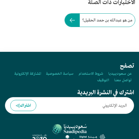
الاختبارات ذات الصلة
من هو عبدالله بن حمد الحقيل؟
تصفح
عن سعوديبيديا
شروط الاستخدام
سياسة الخصوصية
المشاركة الإلكترونية
تواصل معنا
التوظيف
اشترك في النشرة البريدية
اشتراك