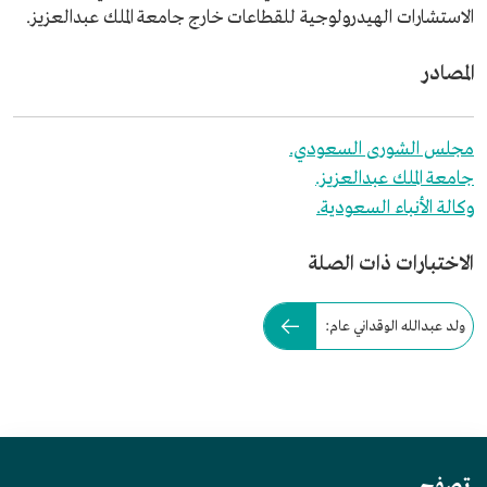
الاستشارات الهيدرولوجية للقطاعات خارج جامعة الملك عبدالعزيز.
المصادر
مجلس الشورى السعودي.
جامعة الملك عبدالعزيز.
وكالة الأنباء السعودية.
الاختبارات ذات الصلة
ولد عبدالله الوقداني عام: