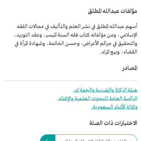
مؤلفات عبدالله المطلق
أسهم عبدالله المطلق في نشر العلم والتأليف في مجالات الفقه
الإسلامي، ومن مؤلفاته كتاب فقه السنة الميسر، وعقد التوريد،
والتحقيق في جرائم الأعراض، وحسن الخاتمة، وشهادة المرأة في
القضاء، وبيع المزاد.
المصادر
هيئة الزكاة والضريبة والجمارك.
الرئاسة العامة للبحوث العلمية والإفتاء.
وكالة الأنباء السعودية.
الاختبارات ذات الصلة