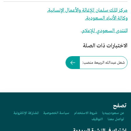
مركز الملك سلمان للإغاثة والأعمال الإنسانية.
وكالة الأنباء السعودية.
المنتدى السعودي للإعلام
.
الاختبارات ذات الصلة
شغل عبدالله الربيعة منصب:
تصفح
عن سعوديبيديا
شروط الاستخدام
سياسة الخصوصية
المشاركة الإلكترونية
تواصل معنا
التوظيف