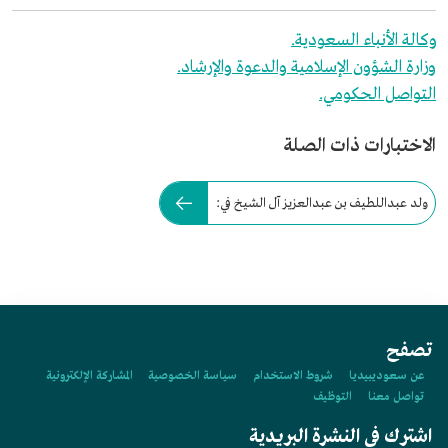
وكالة الأنباء السعودية.
وزارة الشؤون الإسلامية والدعوة والإرشاد.
التواصل الحكومي.
الاختبارات ذات الصلة
ولد عبداللطيف بن عبدالعزيز آل الشيخ في:
تصفح
عن سعوديبيديا
شروط الاستخدام
سياسة الخصوصية
المشاركة الإلكترونية
تواصل معنا
التوظيف
اشترك في النشرة البريدية