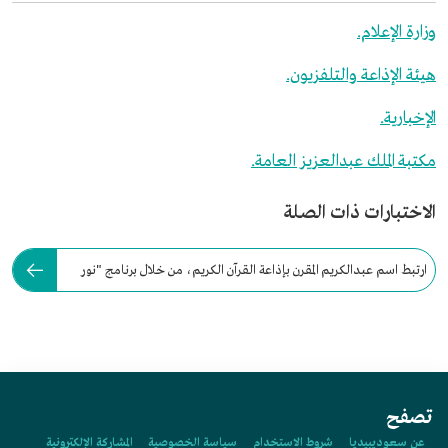
وزارة الإعلام.
هيئة الإذاعة والتلفزيون.
الإخبارية.
مكتبة الملك عبدالعزيز العامة.
الاختبارات ذات الصلة
ارتبط اسم عبدالكريم المقرن بإذاعة القرآن الكريم، من خلال برنامج "نور
على الدرب".
تصفح
عن سعوديبيديا
شروط الاستخدام
سياسة الخصوصية
المشاركة الإلكترونية