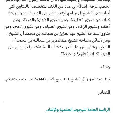
لخطب عرفة، إضافةً إلى عدد من الكتب المتخصصة بالفتاوى التي
أجاب عنها الشيخ في برنامج الإفتاء "نور على الدرب"، ومن أبرزها:
كتاب من فتاوى العقيدة، ومن فتاوى الطهارة والصلاة، ومن
أحكام وفتاوى الزكاة، ومن فتاوى الصيام، ومن فتاوى الحج، ومن
فتاوى سماحة الشيخ عبدالعزيز بن عبدالله بن محمد آل الشيخ،
ومن رسائل سماحة الشيخ عبدالعزيز بن عبدالله بن محمد آل
الشيخ، وفتاوى نور على الدرب "كتاب العقيدة"، وفتاوى نور على
الدرب "كتاب الطهارة والصلاة".
وفاته
توفي عبدالعزيز آل الشيخ في 1 ربيع الآخر 1447هـ/23 سبتمبر 2025م.
المصادر
الرئاسة العامة للبحوث العلمية والإفتاء.