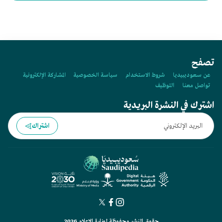
المدني عام:
تصفح
عن سعوديبيديا
شروط الاستخدام
سياسة الخصوصية
المشاركة الإلكترونية
تواصل معنا
التوظيف
اشترك في النشرة البريدية
اشتراك
حقوق النشر محفوظة لوزارة الإعلام 2026