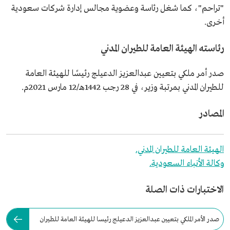
"تراحم"، كما شغل رئاسة وعضوية مجالس إدارة شركات سعودية
أخرى.
رئاسته الهيئة العامة للطيران المدني
صدر أمر ملكي بتعيين عبدالعزيز الدعيلج رئيسًا للهيئة العامة
للطيران المدني بمرتبة وزير، في 28 رجب 1442هـ/12 مارس 2021م.
المصادر
الهيئة العامة للطيران المدني.
وكالة الأنباء السعودية.
الاختبارات ذات الصلة
صدر الأمر الملكي بتعيين عبدالعزيز الدعيلج رئيسا للهيئة العامة للطيران