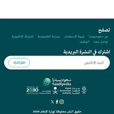
تصفح
عن سعوديبيديا
شروط الاستخدام
سياسة الخصوصية
المشاركة الإلكترونية
تواصل معنا
التوظيف
اشترك في النشرة البريدية
اشتراك
حقوق النشر محفوظة لوزارة الإعلام 2026