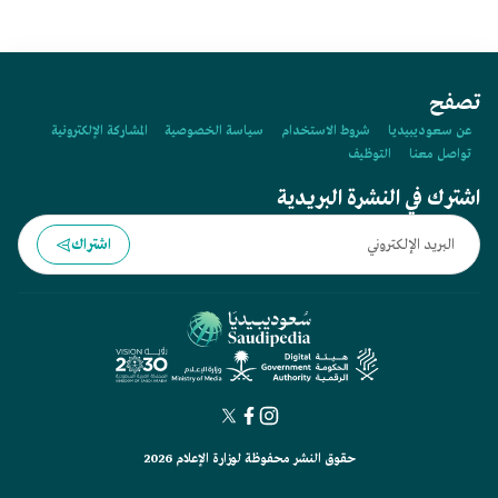
تصفح
عن سعوديبيديا
شروط الاستخدام
سياسة الخصوصية
المشاركة الإلكترونية
تواصل معنا
التوظيف
اشترك في النشرة البريدية
اشتراك
حقوق النشر محفوظة لوزارة الإعلام 2026