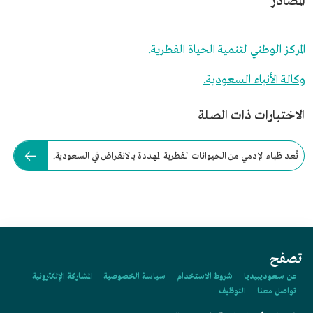
المصادر
المركز الوطني لتنمية الحياة الفطرية.
وكالة الأنباء السعودية.
الاختبارات ذات الصلة
تُعد ظباء الإدمي من الحيوانات الفطرية المهددة بالانقراض في السعودية.
تصفح
عن سعوديبيديا
شروط الاستخدام
سياسة الخصوصية
المشاركة الإلكترونية
تواصل معنا
التوظيف