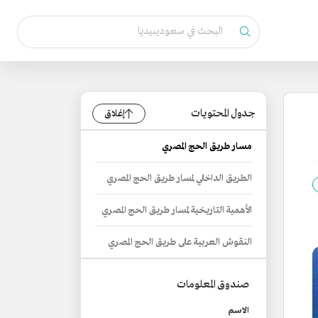
جدول المحتويات
إغلاق
مسار طريق الحج المصري
الطريق الداخلي لمسار طريق الحج المصري
الأهمية التاريخية لمسار طريق الحج المصري
النقوش العربية على طريق الحج المصري
صندوق المعلومات
الاسم