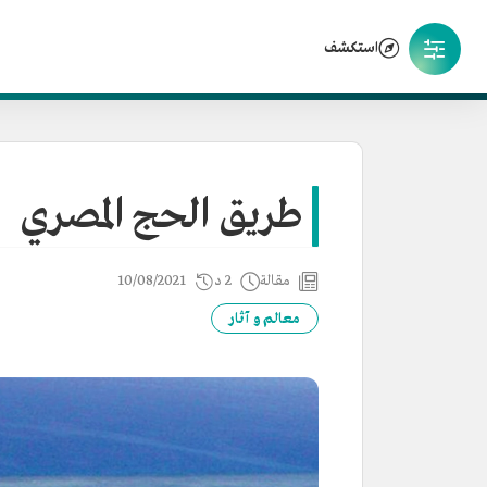
استكشف
طريق الحج المصري
مقالة
2 د
10/08/2021
معالم و آثار