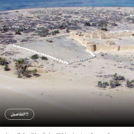
التفاصيل