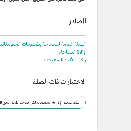
المصادر
الهيئة العامة للمساحة والمعلومات الجيومكانية
وزارة السياحة.
وكالة الأنباء السعودية.
الاختبارات ذات الصلة
عدد المناطق الإدارية السعودية التي يعبرها طريق الحج ال