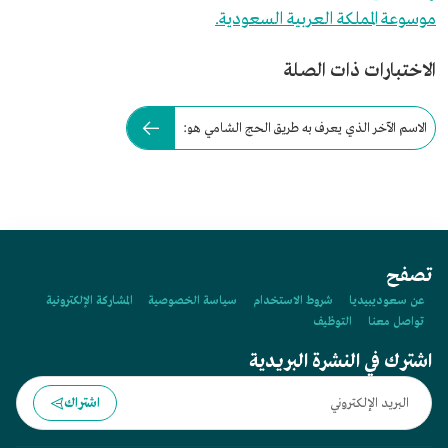
موسوعة المملكة العربية السعودية.
الاختبارات ذات الصلة
الاسم الآخر الذي يعرف به طريق الحج الشامي هو:
تصفح
عن سعوديبيديا
شروط الاستخدام
سياسة الخصوصية
المشاركة الإلكترونية
تواصل معنا
التوظيف
اشترك في النشرة البريدية
اشتراك