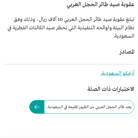
عقوبة صيد طائر الحجل العربي
تبلغ عقوبة صيد طائر الحجل العربي 10 آلاف ريال، وذلك وفق
نظام البيئة ولوائحه التنفيذية التي تحظر صيد الكائنات الفطرية في
السعودية.
المصادر
أرامكو السعودية.
الاختبارات ذات الصلة
يعد طائر الحجل العربي من الطيور المقيمة في السعودية.