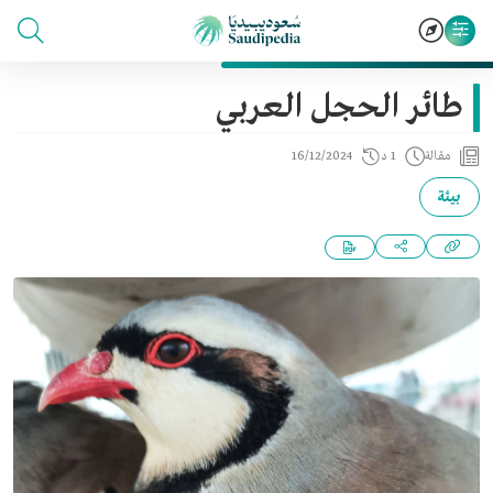
طائر الحجل العربي
مقالة
1 د
16/12/2024
بيئة