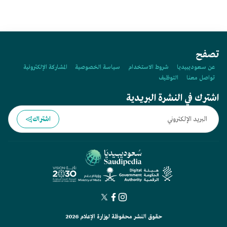
تصفح
عن سعوديبيديا
شروط الاستخدام
سياسة الخصوصية
المشاركة الإلكترونية
تواصل معنا
التوظيف
اشترك في النشرة البريدية
اشتراك
حقوق النشر محفوظة لوزارة الإعلام 2026