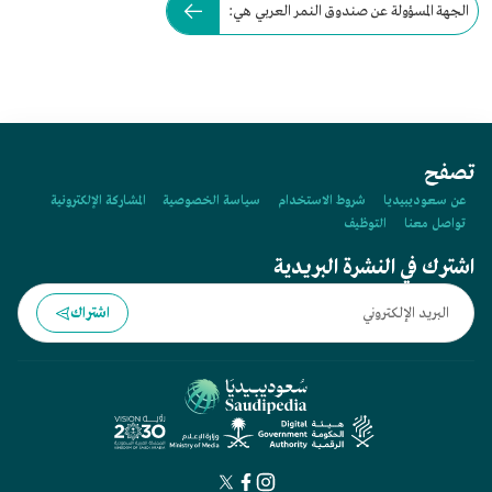
الجهة المسؤولة عن صندوق النمر العربي هي:
تصفح
عن سعوديبيديا
شروط الاستخدام
سياسة الخصوصية
المشاركة الإلكترونية
تواصل معنا
التوظيف
اشترك في النشرة البريدية
اشتراك