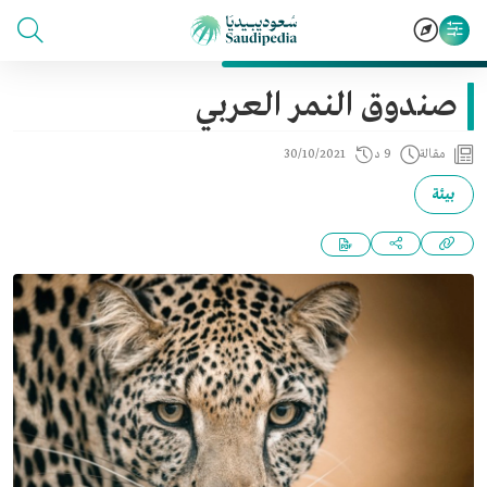
صندوق النمر العربي
مقالة
9 د
30/10/2021
بيئة