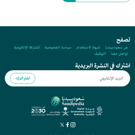
تصفح
عن سعوديبيديا
شروط الاستخدام
سياسة الخصوصية
المشاركة الإلكترونية
تواصل معنا
التوظيف
اشترك في النشرة البريدية
اشتراك