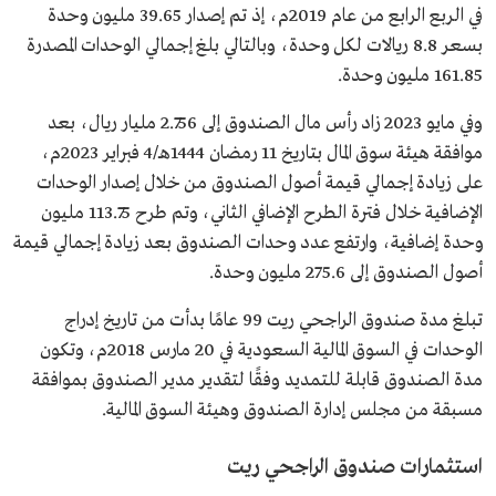
في الربع الرابع من عام 2019م، إذ تم إصدار 39.65 مليون وحدة
بسعر 8.8 ريالات لكل وحدة، وبالتالي بلغ إجمالي الوحدات المصدرة
161.85 مليون وحدة.
وفي مايو 2023 زاد رأس مال الصندوق إلى 2.756 مليار ريال، بعد
موافقة هيئة سوق المال بتاريخ 11 رمضان 1444هـ/4 فبراير 2023م،
على زيادة إجمالي قيمة أصول الصندوق من خلال إصدار الوحدات
الإضافية خلال فترة الطرح الإضافي الثاني، وتم طرح 113.75 مليون
وحدة إضافية، وارتفع عدد وحدات الصندوق بعد زيادة إجمالي قيمة
أصول الصندوق إلى 275.6 مليون وحدة.
تبلغ مدة صندوق الراجحي ريت 99 عامًا بدأت من تاريخ إدراج
الوحدات في السوق المالية السعودية في 20 مارس 2018م، وتكون
مدة الصندوق قابلة للتمديد وفقًا لتقدير مدير الصندوق بموافقة
مسبقة من مجلس إدارة الصندوق وهيئة السوق المالية.
استثمارات صندوق الراجحي ريت