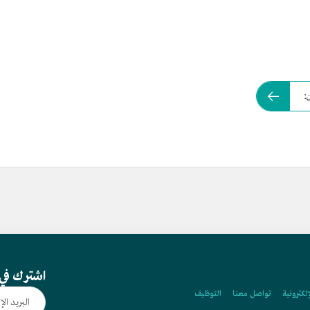
:
اشترك في 
إلكترونية
تواصل معنا
التوظيف