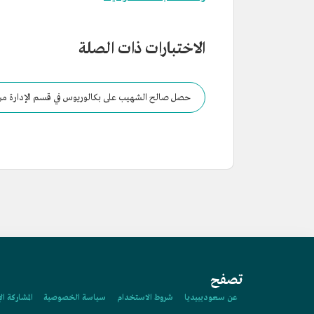
الاختبارات ذات الصلة
حصل صالح الشهيب على بكالوريوس في قسم الإدارة من
تصفح
عن سعوديبيديا
شروط الاستخدام
سياسة الخصوصية
المشاركة ال