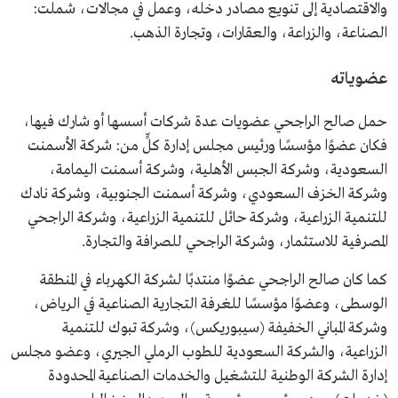
والاقتصادية إلى تنويع مصادر دخله، وعمل في مجالات، شملت:
الصناعة، والزراعة، والعقارات، وتجارة الذهب.
عضوياته
حمل صالح الراجحي عضويات عدة شركات أسسها أو شارك فيها،
فكان عضوًا مؤسسًا ورئيس مجلس إدارة كلٍّ من: شركة الأسمنت
السعودية، وشركة الجبس الأهلية، وشركة أسمنت اليمامة،
وشركة الخزف السعودي، وشركة أسمنت الجنوبية، وشركة نادك
للتنمية الزراعية، وشركة حائل للتنمية الزراعية، وشركة الراجحي
المصرفية للاستثمار، وشركة الراجحي للصرافة والتجارة.
كما كان صالح الراجحي عضوًا منتدبًا لشركة الكهرباء في المنطقة
الوسطى، وعضوًا مؤسسًا للغرفة التجارية الصناعية في الرياض،
وشركة المباني الخفيفة (سيبوريكس)، وشركة تبوك للتنمية
الزراعية، والشركة السعودية للطوب الرملي الجيري، وعضو مجلس
إدارة الشركة الوطنية للتشغيل والخدمات الصناعية المحدودة