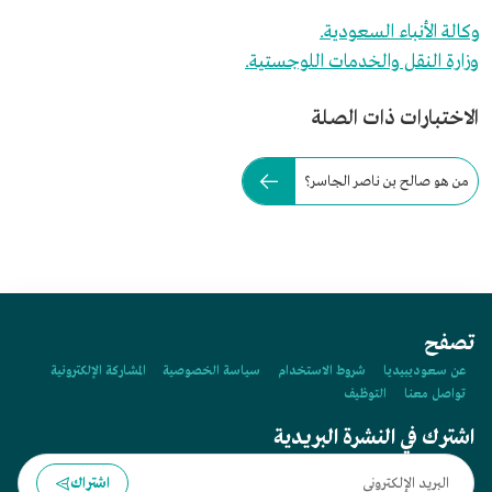
وكالة الأنباء السعودية.
وزارة النقل والخدمات اللوجستية.
الاختبارات ذات الصلة
من هو صالح بن ناصر الجاسر؟
تصفح
عن سعوديبيديا
شروط الاستخدام
سياسة الخصوصية
المشاركة الإلكترونية
تواصل معنا
التوظيف
اشترك في النشرة البريدية
اشتراك