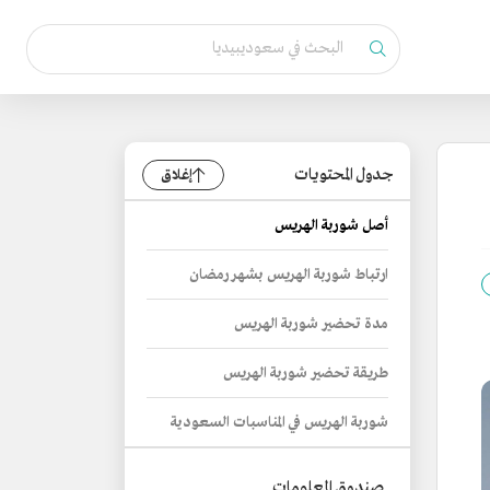
جدول المحتويات
إغلاق
أصل شوربة الهريس
ارتباط شوربة الهريس بشهر رمضان
مدة تحضير شوربة الهريس
طريقة تحضير شوربة الهريس
شوربة الهريس في المناسبات السعودية
صندوق المعلومات