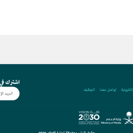
اشترك في 
إلكترونية
تواصل معنا
التوظيف