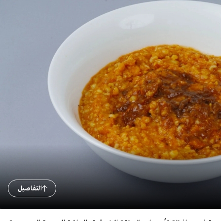
التفاصيل