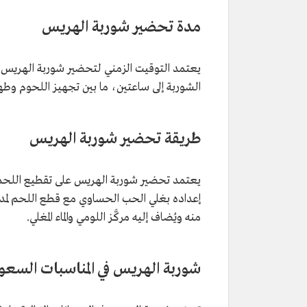
مدة تحضير شوربة الهريس
يعتمد التوقيت الزمني لتحضير شوربة الهريس عل
الشوربة إلى ساعتين، ما بين تجهيز اللحوم وطه
طريقة تحضير شوربة الهريس
يعتمد تحضير شوربة الهريس على تقطيع اللحم
إعداده بغلي الحب الحساوي مع قطع اللحم لمدة
منه ويُضاف إليه مركَّز اللومي والماء المغلي.
شوربة الهريس في المناسبات السعو