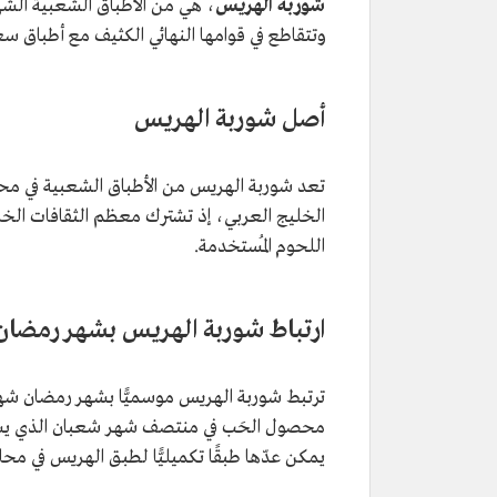
شوربة الهريس
، هي من الأطباق الشعبية الشهي
وتتقاطع في قوامها النهائي الكثيف مع أطباق 
أصل شوربة الهريس
تعد شوربة الهريس من الأطباق الشعبية في محاف
الخليج العربي، إذ تشترك معظم الثقافات الخل
اللحوم المُستخدمة.
ارتباط شوربة الهريس بشهر رمضان
ترتبط شوربة الهريس موسميًّا بشهر رمضان شهر
محصول الحَب في منتصف شهر شعبان الذي يسب
يمكن عدّها طبقًا تكميليًّا لطبق الهريس في محا