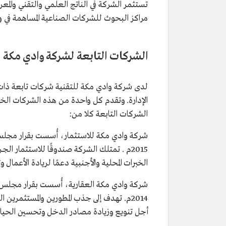
تستثمر الشركة في الناتج العلمي والتقني والمعر
مراكز البحوث للشركات الصناعية المساهمة في و
الشركات التابعة لشركة وادي مكة 
لدى شركة وادي مكة للتقنية شركات تابعة ذا
الإدارة. وتقدم كل واحدة من هذه الشركات الخ
الشركات التابعة كلا من:
2015م . تمتلك الشركة صندوقًا للاستثمار 
الخبرات المحلية والأجنبية دعمًا لريادة الأعمال و
2014م. تهدف إلى جذب المطورين والمستثمرين
أجل تنويع وزيادة مصادر الدخل وتحسين الحياة ال