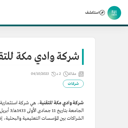
استكشف
شركة وادي مكة للتق
مقالة
2 د
04/10/2023
شركات
شركة وادي مكة للتقنية
، هي شركة استثمارية 
الشراكات بين المؤسسات التعليمية والبحثية، إ