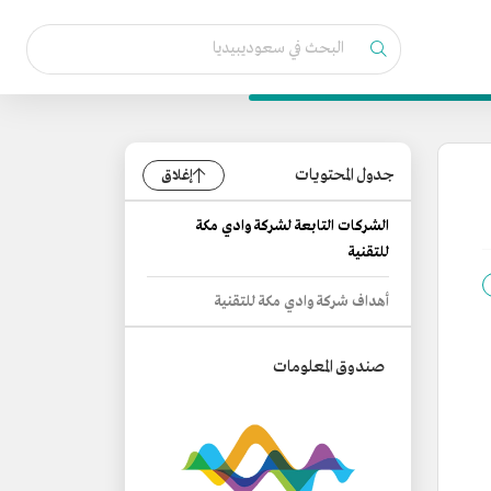
جدول المحتويات
إغلاق
الشركات التابعة لشركة وادي مكة
للتقنية
أهداف شركة وادي مكة للتقنية
صندوق المعلومات