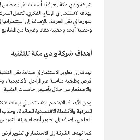
بهدف الاستثمار في الإنتاج الفكري. تعمل الشر
بدورها في نقل المعرفة. بالإضافة إلى استثماراته
وحقيبة أبجد وحقيبة مقام وغيرها من المشاريع 
أهداف شركة وادي مكة للتقنية
تهدف إلى تطوير الاستثمار في صناعة نقل التقن
فرص وظيفية مناسبة عبر المراحل الأكاديمية، 
والاستثمار من خلال تأسيس حاضنات التقنية.
ومن الأهداف الاهتمام بالاستثمار في براءات الا
المعرفية والأنشطة الاقتصادية المساندة، وجذب
العلمي، إضافة إلى تطوير أعضاء هيئة التدريس،
كما تهدف الشركة إلى الاستثمار في تطوير أرض 