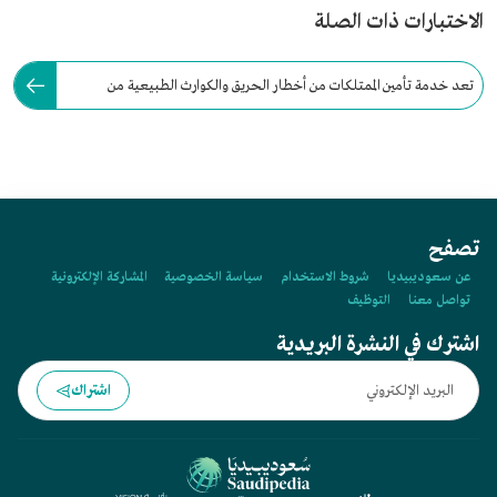
الاختبارات ذات الصلة
تعد خدمة تأمين الممتلكات من أخطار الحريق والكوارث الطبيعية من
خدمات شركة ملاذ للتأمين التعاوني.
تصفح
عن سعوديبيديا
شروط الاستخدام
سياسة الخصوصية
المشاركة الإلكترونية
تواصل معنا
التوظيف
اشترك في النشرة البريدية
اشتراك