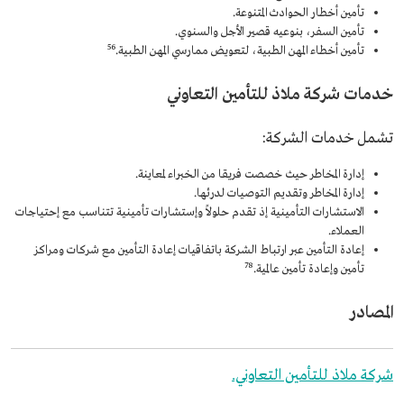
تأمين أخطار الحوادث المتنوعة.
تأمين السفر، بنوعيه قصير الأجل والسنوي.
5
6
تأمين أخطاء المهن الطبية، لتعويض ممارسي المهن الطبية.
خدمات شركة ملاذ للتأمين التعاوني
تشمل خدمات الشركة:
إدارة المخاطر حيث خصصت فريقا من الخبراء لمعاينة.
إدارة المخاطر وتقديم التوصيات لدرئها.
الاستشارات التأمينية إذ تقدم حلولاً وإستشارات تأمينية تتناسب مع إحتياجات
العملاء.
إعادة التأمين عبر ارتباط الشركة باتفاقيات إعادة التأمين مع شركات ومراكز
7
8
تأمين وإعادة تأمين عالمية.
المصادر
شركة ملاذ للتأمين التعاوني.