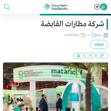
شركة مطارات القابضة
مقالة
2 د
22/06/2023
شركات