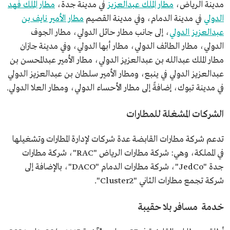
مدينة الرياض،
مطار الملك عبدالعزيز
في مدينة جدة،
مطار الملك فهد
الدولي
في مدينة الدمام، وفي مدينة القصيم
مطار الأمير نايف بن
عبدالعزيز الدولي
، إلى جانب مطار حائل الدولي، مطار الجوف
الدولي، مطار الطائف الدولي، مطار أبها الدولي، وفي مدينة جازان
مطار الملك عبدالله بن عبدالعزيز الدولي، مطار الأمير عبدالمحسن بن
عبدالعزيز الدولي في ينبع، ومطار الأمير سلطان بن عبدالعزيز الدولي
في مدينة تبوك، إضافةً إلى مطار الأحساء الدولي، ومطار العلا الدولي.
الشركات المشغلة للمطارات
تدعم شركة مطارات القابضة عدة شركات لإدارة المطارات وتشغيلها
في المملكة، وهي: شركة مطارات الرياض "RAC"، شركة مطارات
جدة "JedCo"، شركة مطارات الدمام "DACO"، بالإضافة إلى
شركة تجمع مطارات الثاني "Cluster2".
خدمة مسافر بلا حقيبة