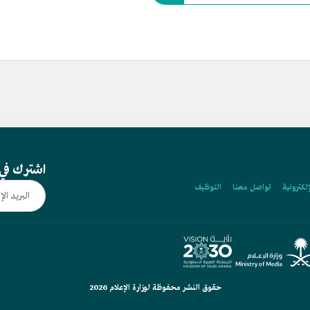
اشترك في 
إلكترونية
تواصل معنا
التوظيف
حقوق النشر محفوظة لوزارة الإعلام 2026