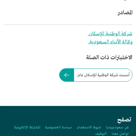
المصادر
شركة الوطنية للإسكان.
وكالة الأنباء السعودية.
الاختبارات ذات الصلة
أسست شركة الوطنية للإسكان عام:
تصفح
عن سعوديبيديا
شروط الاستخدام
سياسة الخصوصية
المشاركة الإلكترونية
تواصل معنا
التوظيف