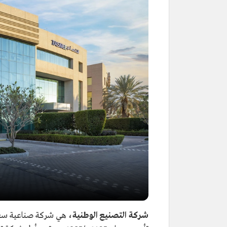
شركة التصنيع الوطنية،
هي شركة صناعية سعود