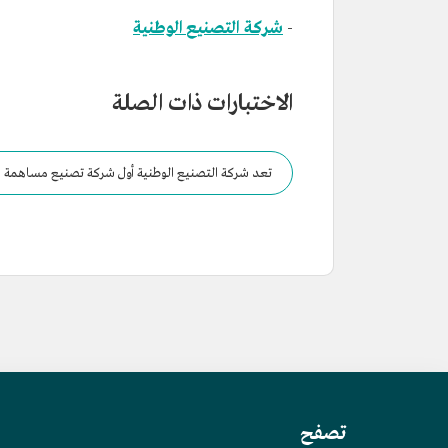
-
شركة التصنيع الوطنية
الاختبارات ذات الصلة
تعد شركة التصنيع الوطنية أول شركة تصنيع مساهمة مملوكة بالكامل للقطاع الخاص.
تصفح