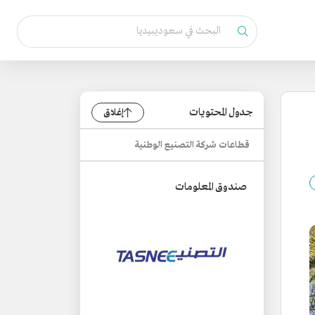
جدول المحتويات
إغلاق
قطاعات شركة التصنيع الوطنية
صندوق المعلومات