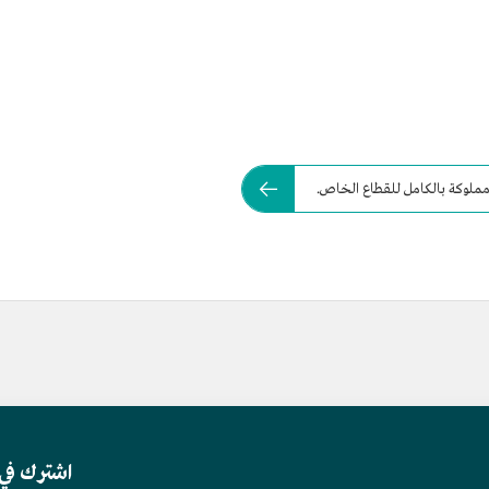
اشترك في 