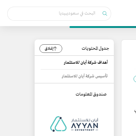
جدول المحتويات
إغلاق
أهداف شركة أيان للاستثمار
تأسيس شركة أيان للاستثمار
صندوق المعلومات