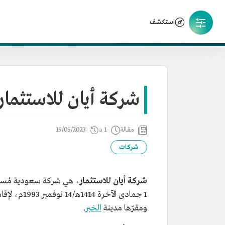
استكشف
شركة أيان للاستثمار
مقالة
1 د
15/05/2023
شركات
شركة أيان للاستثمار
، هي شركة سعودية مُساهم
1 جمادى الآ
ومقرّها مدينة
الخبر
.