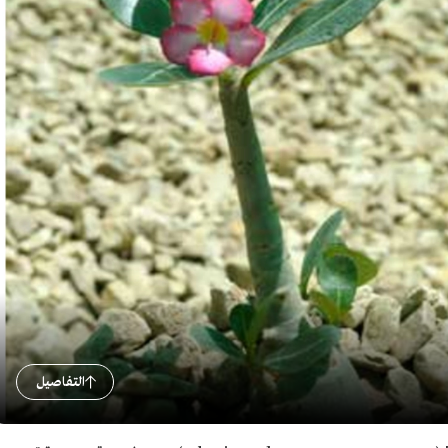
التفاصيل