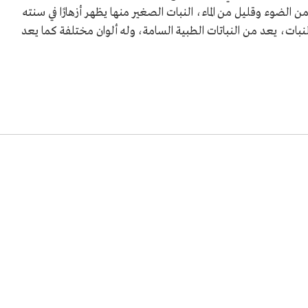
من الضوء وقليل من الماء، النبات الصغير منها يظهر أزهارًا في سنته
النبات، يعد من النباتات الطبية السامة، وله ألوان مختلفة كما يعد