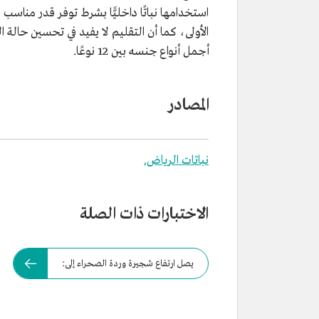
استخدامها نباتًا داخليًّا بشرط توفر قدر مناسب 
الأولى، كما أن التقليم لا يفيد في تحسين حالة 
أجمل أنواع جنسه بين 12 نوعًا.
المصادر
نباتات الرياض.
الاختبارات ذات الصلة
يصل ارتفاع شجيرة وردة الصحراء إلى: