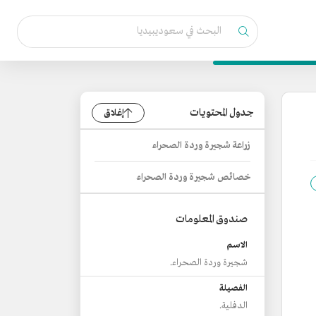
جدول المحتويات
إغلاق
زراعة شجيرة وردة الصحراء
خصائص شجيرة وردة الصحراء
صندوق المعلومات
الاسم
شجيرة وردة الصحراء.
الفصيلة
الدفلية.