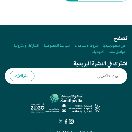
تصفح
عن سعوديبيديا
شروط الاستخدام
سياسة الخصوصية
المشاركة الإلكترونية
تواصل معنا
التوظيف
اشترك في النشرة البريدية
اشتراك