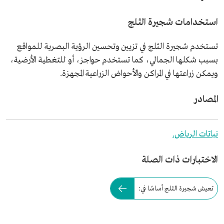
استخدامات شجيرة الثلج
تستخدم شجيرة الثلج في تزيين وتحسين الرؤية البصرية للمواقع
بسبب شكلها الجمالي، كما تستخدم حواجز، أو للتغطية الأرضية،
ويمكن زراعتها في المراكن والأحواض الزراعية المجهزة.
المصادر
نباتات الرياض.
الاختبارات ذات الصلة
تعيش شجيرة الثلج أساسًا في: