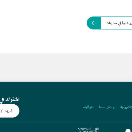
اعتها في مدينة:
اشترك في 
إلكترونية
تواصل معنا
التوظيف