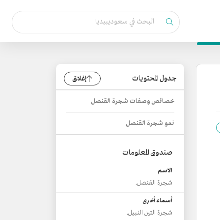
جدول المحتويات
إغلاق
خصائص وصفات شجرة القنصل
نمو شجرة القنصل
صندوق المعلومات
الاسم
شجرة القنصل.
أسماء أخرى
شجرة التين النبيل.