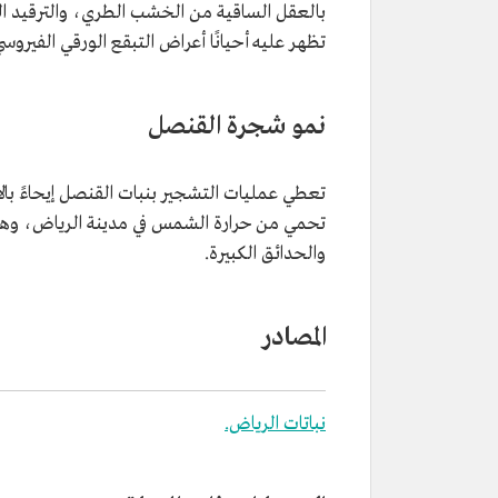
بالعقل الساقية من الخشب الطري، والترقيد الهو
تظهر عليه أحيانًا أعراض التبقع الورقي الفيروسي
نمو شجرة القنصل
تعطي عمليات التشجير بنبات القنصل إيحاءً با
تحمي من حرارة الشمس في مدينة الرياض، وهو شجر
والحدائق الكبيرة.
المصادر
نباتات الرياض.