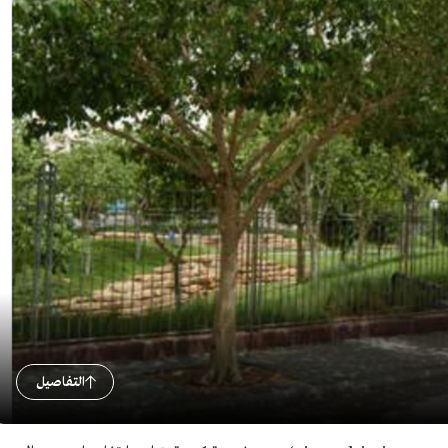
التفاصيل