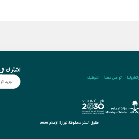
اشترك في 
إلكترونية
تواصل معنا
التوظيف
حقوق النشر محفوظة لوزارة الإعلام 2026