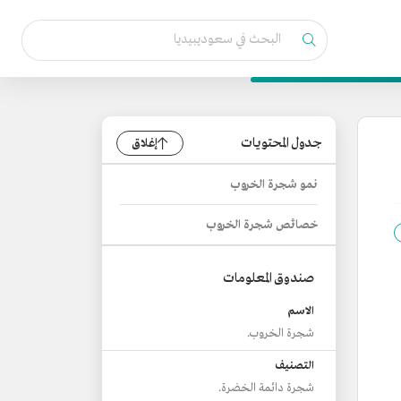
جدول المحتويات
إغلاق
نمو شجرة الخروب
خصائص شجرة الخروب
صندوق المعلومات
الاسم
شجرة الخروب.
التصنيف
شجرة دائمة الخضرة.