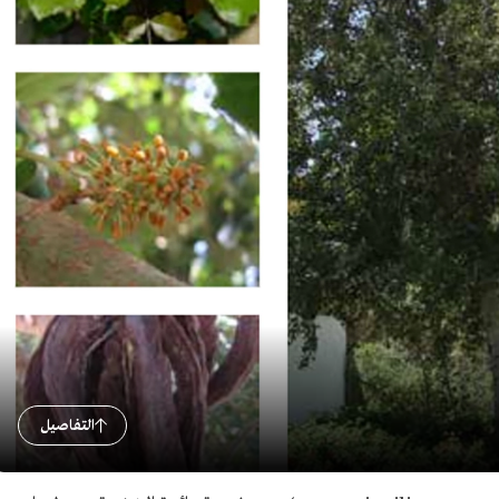
التفاصيل