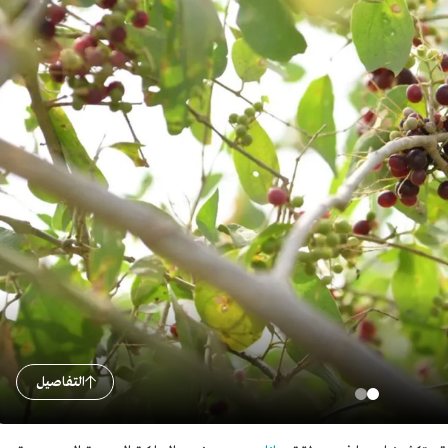
التفاصيل