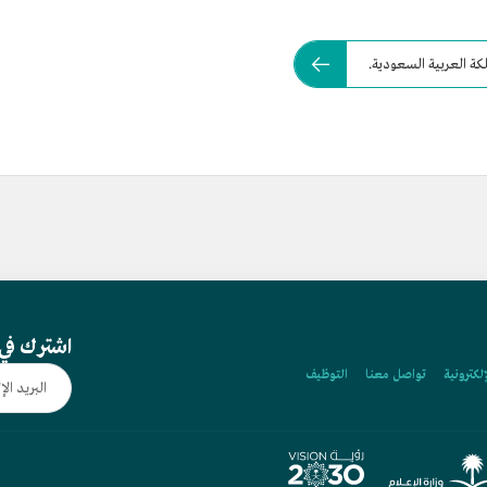
كة العربية السعودية.
اشترك في 
إلكترونية
تواصل معنا
التوظيف