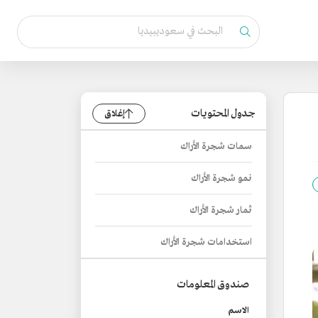
جدول المحتويات
إغلاق
سمات شجرة الأراك
نمو شجرة الأراك
ثمار شجرة الأراك
استخدامات شجرة الأراك
صندوق المعلومات
الاسم