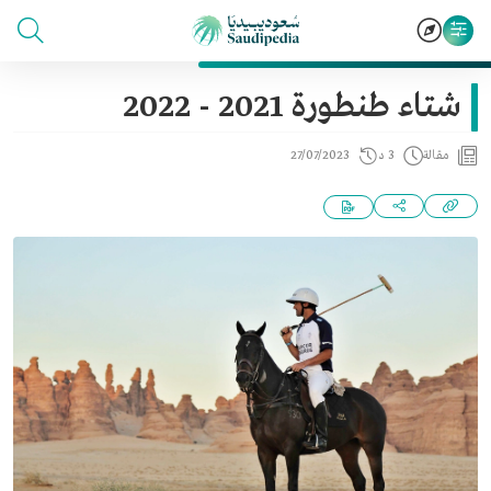
شتاء طنطورة 2021 - 2022
مقالة
3 د
27/07/2023