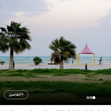
التفاصيل