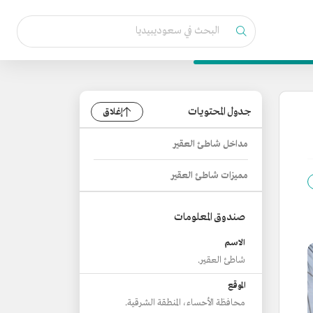
جدول المحتويات
إغلاق
مداخل شاطئ العقير
مميزات شاطئ العقير
صندوق المعلومات
الاسم
شاطئ العقير.
الموقع
محافظة الأحساء، المنطقة الشرقية.