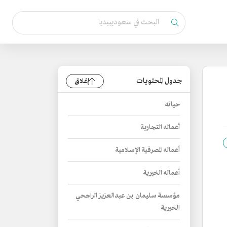
جدول المحتويات
إغلاق
حياته
أعماله التجارية
أعماله المصرفية الإسلامية
أعماله الخيرية
مؤسسة سليمان بن عبدالعزيز الراجحي
الخيرية