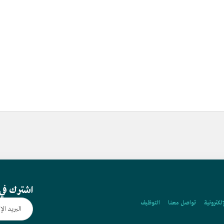
اشترك في 
إلكترونية
تواصل معنا
التوظيف